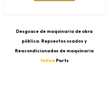
Desguace de maquinaria de obra
pública. Repuestos usados y
Reacondicionados de maquinaria
Yellow
Parts