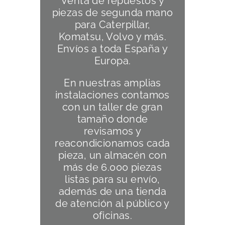
Venta de repuestos y
piezas de segunda mano
para Caterpillar,
Komatsu, Volvo y más.
Envíos a toda España y
Europa.
En nuestras amplias
instalaciones contamos
con un taller de gran
tamaño donde
revisamos y
reacondicionamos cada
pieza, un almacén con
más de 6.000 piezas
listas para su envío,
además de una tienda
de atención al público y
oficinas.