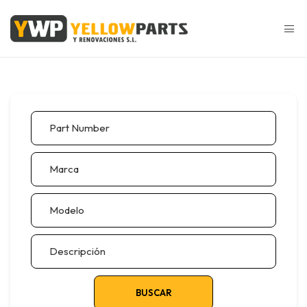
BUSCAR