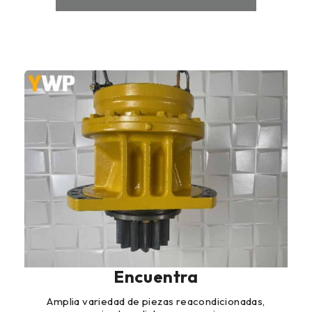
Encuentra
Amplia variedad de piezas reacondicionadas,