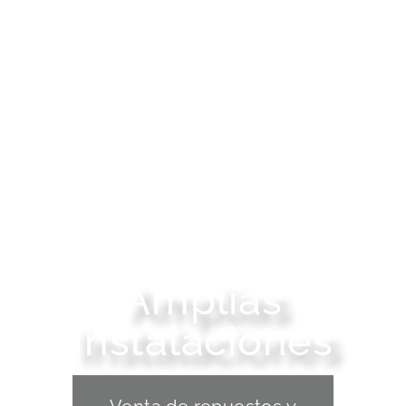
Amplias
Instalaciones