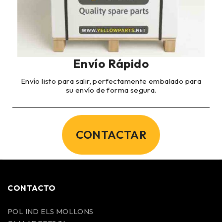
Envío Rápido
Envío listo para salir, perfectamente embalado para
su envío de forma segura.
CONTACTAR
CONTACTO
POL IND ELS MOLLONS