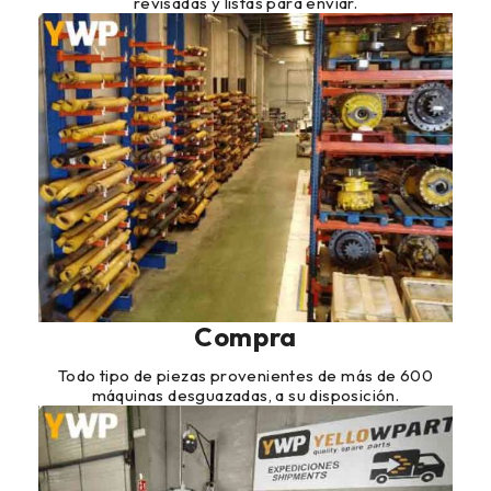
revisadas y listas para enviar.
Compra
Todo tipo de piezas provenientes de más de 600
máquinas desguazadas, a su disposición.