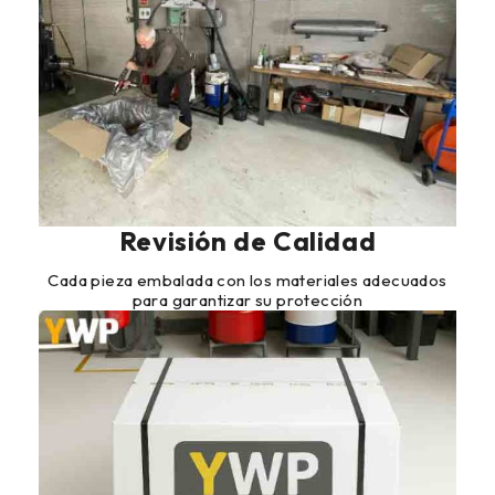
Revisión de Calidad
Cada pieza embalada con los materiales adecuados
para garantizar su protección